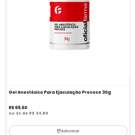
Gel Anestésico Para Ejaculação Precoce 30g
R$ 69,60
ou 2x de R$ 34,80
Adicionar