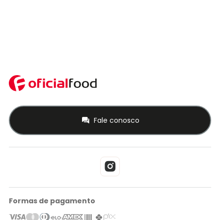
Fale conosco
Formas de pagamento