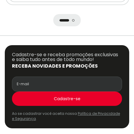
Cadastre-se e receba promoções exclusivas
e saiba tudo antes de todo mundo!
RECEBA NOVIDADES E PROMOÇÕES
Cadastre-se
Ao se cadastrar você aceita nossa
Política de Privacidade
e Segurança
.