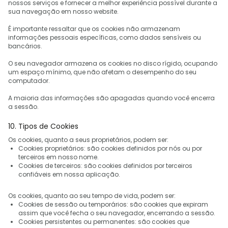
nossos serviços e fornecer a melhor experiência possível durante a
sua navegação em nosso website.
É importante ressaltar que os cookies não armazenam
informações pessoais específicas, como dados sensíveis ou
bancários.
O seu navegador armazena os cookies no disco rígido, ocupando
um espaço mínimo, que não afetam o desempenho do seu
computador.
A maioria das informações são apagadas quando você encerra
a sessão.
10. Tipos de Cookies
Os cookies, quanto a seus proprietários, podem ser:
Cookies proprietários: são cookies definidos por nós ou por
terceiros em nosso nome.
Cookies de terceiros: são cookies definidos por terceiros
confiáveis em nossa aplicação.
Os cookies, quanto ao seu tempo de vida, podem ser:
Cookies de sessão ou temporários: são cookies que expiram
assim que você fecha o seu navegador, encerrando a sessão.
Cookies persistentes ou permanentes: são cookies que