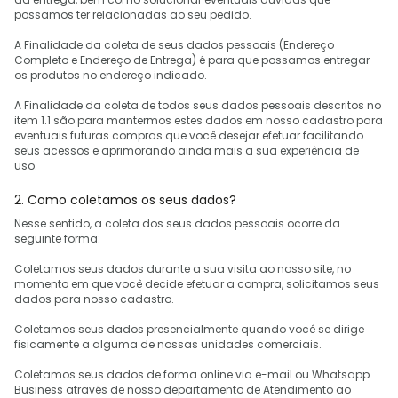
possamos ter relacionadas ao seu pedido.
A Finalidade da coleta de seus dados pessoais (Endereço
Completo e Endereço de Entrega) é para que possamos entregar
os produtos no endereço indicado.
A Finalidade da coleta de todos seus dados pessoais descritos no
item 1.1 são para mantermos estes dados em nosso cadastro para
eventuais futuras compras que você desejar efetuar facilitando
seus acessos e aprimorando ainda mais a sua experiência de
uso.
2. Como coletamos os seus dados?
Nesse sentido, a coleta dos seus dados pessoais ocorre da
seguinte forma:
Coletamos seus dados durante a sua visita ao nosso site, no
momento em que você decide efetuar a compra, solicitamos seus
dados para nosso cadastro.
Coletamos seus dados presencialmente quando você se dirige
fisicamente a alguma de nossas unidades comerciais.
Coletamos seus dados de forma online via e-mail ou Whatsapp
Business através de nosso departamento de Atendimento ao