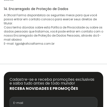
14. Encarregado de Proteção de Dados
A Oficial Farma disponibiliza os seguintes meios para que você
possa entrar em contato conosco para exercer seus direitos de
titular.
Caso tenha dúvidas sobre esta Política de Privacidade ou sobre os
dados pessoais que tratamos, você pode entrar em contato com o
nosso Encarregado de Proteção de Dados Pessoais, através do E-
mail abaixo:
E-mail: lgpd@oficialfarma.com.br
Cadastre-se e receba promoções exclusivas
e saiba tudo antes de todo mundo!
RECEBA NOVIDADES E PROMOÇÕES