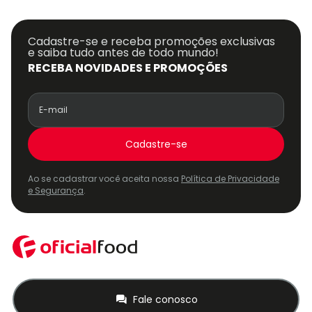
Cadastre-se e receba promoções exclusivas
e saiba tudo antes de todo mundo!
RECEBA NOVIDADES E PROMOÇÕES
Cadastre-se
Ao se cadastrar você aceita nossa
Política de Privacidade
e Segurança
.
Fale conosco