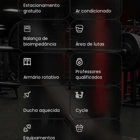
Estacionamento
gratuito
Ar condicionado
Balança de
bioimpedância
Área de lutas
Professores
Armário rotativo
qualificados
Ducha aquecida
Cycle
Equipamentos