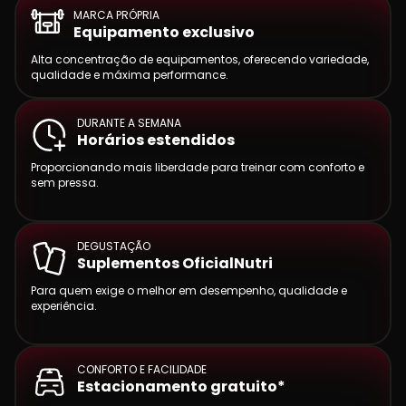
MARCA PRÓPRIA
Equipamento exclusivo
Alta concentração de equipamentos, oferecendo variedade,
qualidade e máxima performance.
DURANTE A SEMANA
Horários estendidos
Proporcionando mais liberdade para treinar com conforto e
sem pressa.
DEGUSTAÇÃO
Suplementos OficialNutri
Para quem exige o melhor em desempenho, qualidade e
experiência.
CONFORTO E FACILIDADE
Estacionamento gratuito*