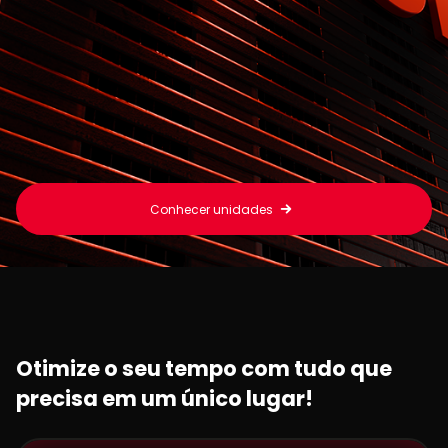
Conhecer unidades
Otimize o seu tempo com tudo que
precisa em um único lugar!