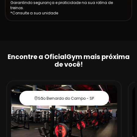
Garantindo segurança e praticidade na sua rotina de
treinos.
*Consulte a sua unidade
Encontre a OficialGym mais próxima
de você!
São Bernardo do Campo - SP