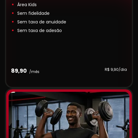
Área Kids
Sem fidelidade
Sem taxa de anuidade
Sem taxa de adesão
89,90
R$ 9,90/dia
/mês