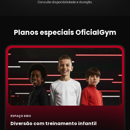
Consulte disponibilidade e duração.
Planos especiais OficialGym
ESPAÇO KIDS
Diversão com treinamento infantil