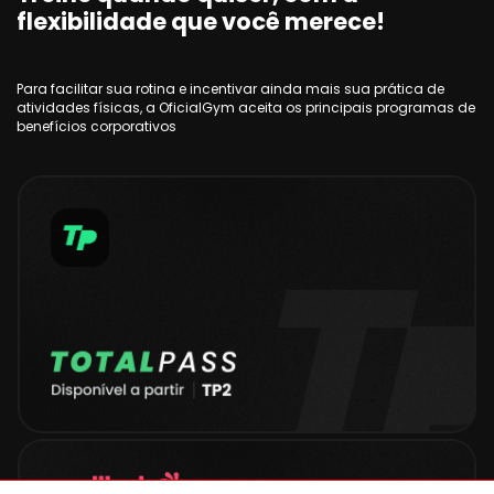
flexibilidade que você merece!
Para facilitar sua rotina e incentivar ainda mais sua prática de
atividades físicas, a OficialGym aceita os principais programas de
benefícios corporativos