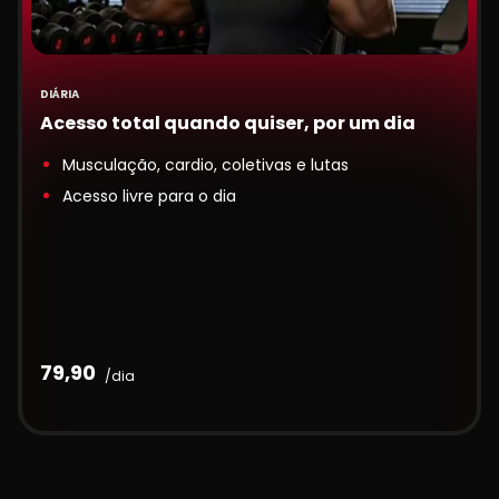
DIÁRIA
Acesso total quando quiser, por um dia
Musculação, cardio, coletivas e lutas
Acesso livre para o dia
79,90
/dia