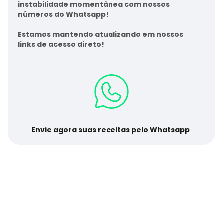
instabilidade momentânea com nossos
números do Whatsapp!
Estamos mantendo atualizando em nossos
links de acesso direto!
Envie agora suas receitas pelo Whatsapp