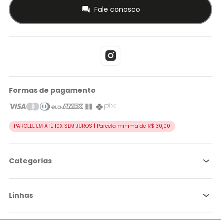
Fale conosco
Formas de pagamento
PARCELE EM ATÉ 10X SEM JUROS | Parcela mínima de R$ 30,00
Categorias
Linhas