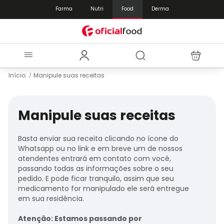
Farma
Nutri
Food
Derma
Início
Manipule suas receitas
Manipule suas receitas
Basta enviar sua receita clicando no ícone do
Whatsapp ou no link e em breve um de nossos
atendentes entrará em contato com você,
passando todas as informações sobre o seu
pedido. E pode ficar tranquilo, assim que seu
medicamento for manipulado ele será entregue
em sua residência.
Atenção: Estamos passando por