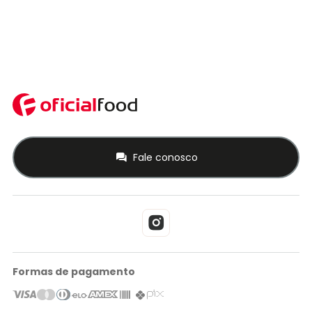
Fale conosco
Formas de pagamento