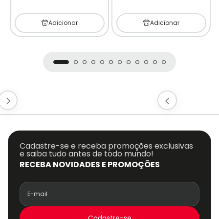
Adicionar
Adicionar
Cadastre-se e receba promoções exclusivas
e saiba tudo antes de todo mundo!
RECEBA NOVIDADES E PROMOÇÕES
Cadastre-se