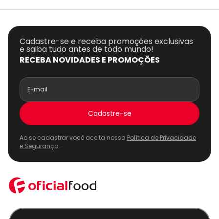
Cadastre-se e receba promoções exclusivas
e saiba tudo antes de todo mundo!
RECEBA NOVIDADES E PROMOÇÕES
Cadastre-se
Ao se cadastrar você aceita nossa
Política de Privacidade
e Segurança
.