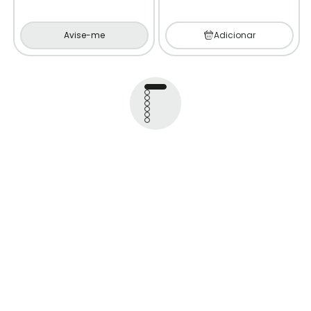
Avise-me
Adicionar