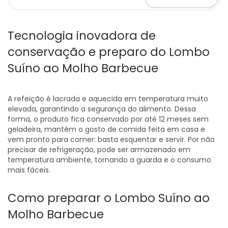
Tecnologia inovadora de
conservação e preparo do Lombo
Suíno ao Molho Barbecue
A refeição é lacrada e aquecida em temperatura muito
elevada, garantindo a segurança do alimento. Dessa
forma, o produto fica conservado por até 12 meses sem
geladeira, mantém o gosto de comida feita em casa e
vem pronto para comer: basta esquentar e servir. Por não
precisar de refrigeração, pode ser armazenado em
temperatura ambiente, tornando a guarda e o consumo
mais fáceis.
Como preparar o Lombo Suíno ao
Molho Barbecue