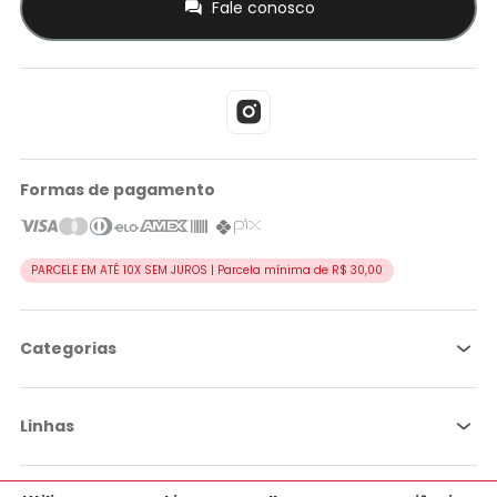
Fale conosco
Formas de pagamento
PARCELE EM ATÉ 10X SEM JUROS | Parcela mínima de R$ 30,00
Categorias
Linhas