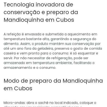
Tecnologia inovadora de
conservação e preparo da
Mandioquinha em Cubos
A refeição é envasada e submetida a aquecimento em
temperatura bastante alta, garantindo a segurança do
alimento. Assim, o produto mantém sua conservação por
até um ano fora da geladeira, preserva o gosto de comida
caseira e vem pronto para o consumo: é só esquentar e
servir. Por não necessitar de refrigeração, pode ser
armazenado em temperatura ambiente, facilitando o
armazenamento e o consumo.
Modo de preparo da Mandioquinha
em Cubos
Micro-ondas: abra o sachê no local indicado, coloque o